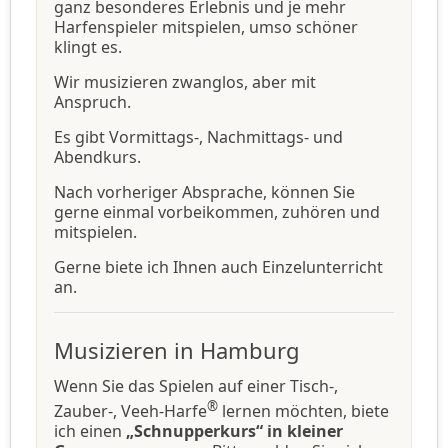
ganz besonderes Erlebnis und je mehr
Harfenspieler mitspielen, umso schöner
klingt es.
Wir musizieren zwanglos, aber mit
Anspruch.
Es gibt Vormittags-, Nachmittags- und
Abendkurs.
Nach vorheriger Absprache, können Sie
gerne einmal vorbeikommen, zuhören und
mitspielen.
Gerne biete ich Ihnen auch Einzelunterricht
an.
Musizieren in Hamburg
Wenn Sie das Spielen auf einer Tisch-,
®
Zauber-, Veeh-Harfe
lernen möchten, biete
ich einen
„Schnupperkurs“ in kleiner