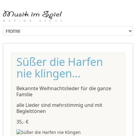
Süßer die Harfen
nie klingen…
Bekannte Weihnachtslieder für die ganze
Familie
alle Lieder sind mehrstimmig und mit
Begleittönen
35,- €