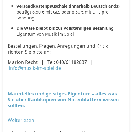
Versandkostenpauschale (innerhalb Deutschlands)
beträgt 6,50 € mit GLS oder 8,50 € mit DHL pro
Sendung
Die Ware bleibt bis zur vollständigen Bezahlung
Eigentum von Musik im Spiel
Bestellungen, Fragen, Anregungen und Kritik
richten Sie bitte an:
Marion Recht | Tel: 040/61182837 |
info@musik-im-spiel.de
Materielles und geistiges Eigentum – alles was
Sie über Raubkopien von Notenblättern wissen
sollten.
Weiterlesen