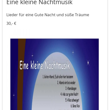
Eine kleine Nachtmusik
Lieder für eine Gute Nacht und süße Träume
30,- €