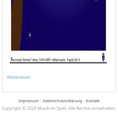
Weiterlesen
Impressum
Datenschutzerklärung
Kontakt
Copyright © 2020 Musik im Spiel. Alle Rechte vorbehalten.