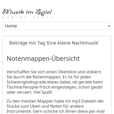
Beiträge mit Tag ‘Eine kleine Nachtmusik’
Notenmappen-Übersicht
Verschaffen Sie sich einen Überblick und stöbern
Sie durch die Notenmappen. Es ist für jeden
Schwierigkeitsgrade etwas dabei, ob gerade beim
Tischharfenspiel frisch eingestiegen, schon geübt
oder versiert. Viel Spaß!
Zu den meisten Mappen habe ich mp3 Dateien der
Stücke zum Üben und Noten für andere
Instrumente. Gern schicke ich Ihnen diese per mail