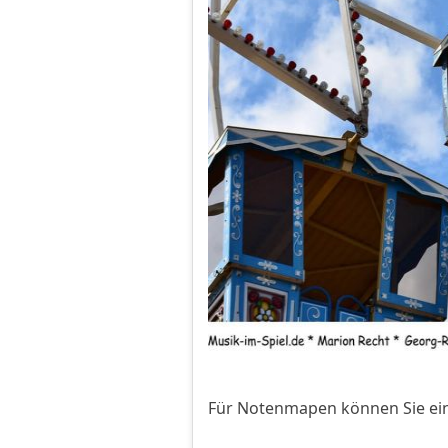
Für Notenmapen können Sie ein