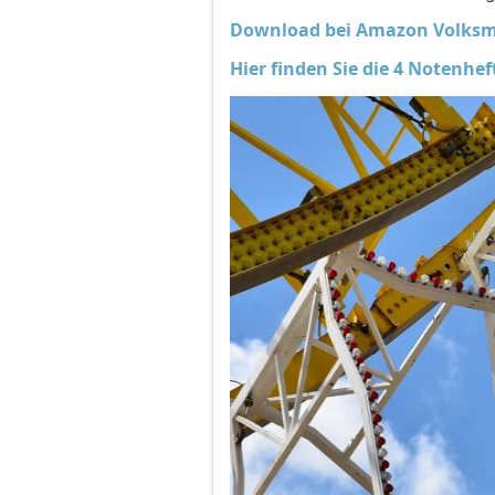
Download bei Amazon Volksmu
Hier finden Sie die 4 Notenhe