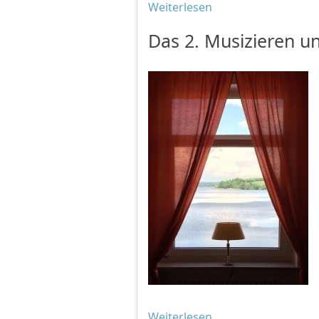
Weiterlesen
Das 2. Musizieren un
Weiterlesen