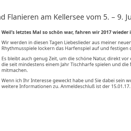
d Flanieren am Kellersee vom 5. – 9. Ju
Weil’s letztes Mal so schön war, fahren wir 2017 wieder 
Wir werden in diesen Tagen Liebeslieder aus meiner neue
Rhythmusspiele lockern das Harfenspiel auf und festigen d
Es bleibt auch genug Zeit, um die schöne Natur, direkt vor 
die seit mindestens einem Jahr Tischharfe spielen und 
mitmachen.
Wenn ich Ihr Interesse geweckt habe und Sie dabei sein wo
weitere Informationen zu. Anmeldeschluß ist der 15.01.17.