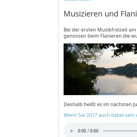
Musizieren und Flan
Bei der ersten Musikfreizeit am 
genossen beim Flanieren die 
Deshalb heißt es im nächsten Ju
Wenn Sie 2017 auch dabei sein wo